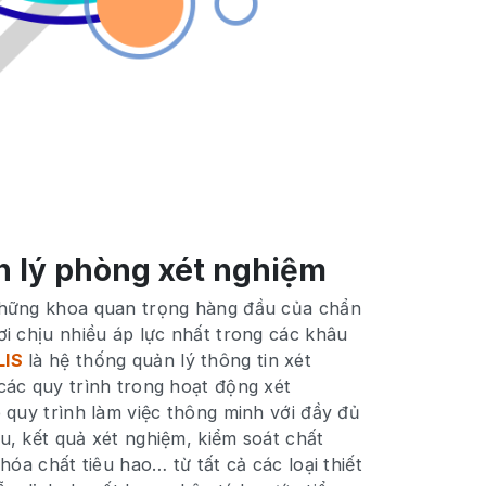
 lý phòng xét nghiệm
những khoa quan trọng hàng đầu của chẩn
ơi chịu nhiều áp lực nhất trong các khâu
LIS
là hệ thống quản lý thông tin xét
các quy trình trong hoạt động xét
 quy trình làm việc thông minh với đầy đủ
u, kết quả xét nghiệm, kiểm soát chất
hóa chất tiêu hao… từ tất cả các loại thiết