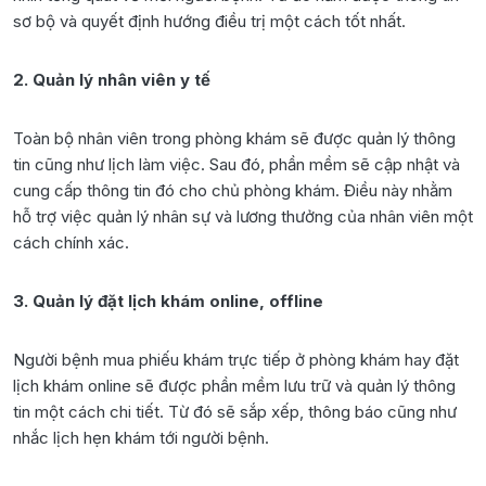
sơ bộ và quyết định hướng điều trị một cách tốt nhất.
2. Quản lý nhân viên y tế
Toàn bộ nhân viên trong phòng khám sẽ được quản lý thông
tin cũng như lịch làm việc. Sau đó, phần mềm sẽ cập nhật và
cung cấp thông tin đó cho chủ phòng khám. Điều này nhằm
hỗ trợ việc quản lý nhân sự và lương thưởng của nhân viên một
cách chính xác.
3. Quản lý đặt lịch khám online, offline
Người bệnh mua phiếu khám trực tiếp ở phòng khám hay đặt
lịch khám online sẽ được phần mềm lưu trữ và quản lý thông
tin một cách chi tiết. Từ đó sẽ sắp xếp, thông báo cũng như
nhắc lịch hẹn khám tới người bệnh.