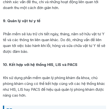
chính xác vấn đề thu, chi và những hoạt động liên quan tới
doanh thu một cách đơn giản hơn.
9. Quản lý vật tư y tế
Phần mềm sẽ lưu trữ chi tiết ngày, tháng, năm sở hữu vật tư Y
tế và các thông tin liên quan khác. Do đó, những vấn đề liên
quan tới việc bảo hành khi lỗi, hỏng và sửa chữa vật tư Y tế sẽ
được đảm bảo.
10. Kết hợp với hệ thống HIS, LIS và PACS
Khi sử dụng phần mềm quản lý phòng khám đa khoa, chủ
phòng khám cũng có thể kết hợp cùng với các hệ thống khác
như HIS, LIS hay PACS để hiệu quả quản lý phòng khám được
nâng cao hơn.