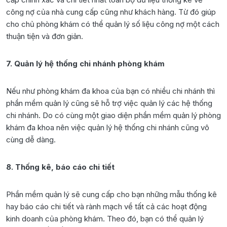
công nợ của nhà cung cấp cũng như khách hàng. Từ đó giúp
cho chủ phòng khám có thể quản lý số liệu công nợ một cách
thuận tiện và đơn giản.
7. Quản lý hệ thống chi nhánh phòng khám
Nếu như phòng khám đa khoa của bạn có nhiều chi nhánh thì
phần mềm quản lý cũng sẽ hỗ trợ việc quản lý các hệ thống
chi nhánh. Do có cùng một giao diện phần mềm quản lý phòng
khám đa khoa nên việc quản lý hệ thống chi nhánh cũng vô
cùng dễ dàng.
8. Thống kê, báo cáo chi tiết
Phần mềm quản lý sẽ cung cấp cho bạn những mẫu thống kê
hay báo cáo chi tiết và rành mạch về tất cả các hoạt động
kinh doanh của phòng khám. Theo đó, bạn có thể quản lý