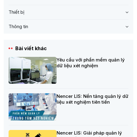
Thiết bị
Thông tin
Bài viết khác
Yêu cầu với phần mềm quản lý
dữ liệu xét nghiệm
Nencer LIS: Nền tảng quản lý dữ
liệu xét nghiệm tiên tiến
Nencer LIS: Giải pháp quản lý