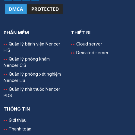
PHẦN MỀM
THIẾT BỊ
Quản lý bệnh viện Nencer
Cloud server
HIS
Deicated server
Quản lý phòng khám
Nencer CIS
Quản lý phòng xét nghiệm
Nencer LIS
Quản lý nhà thuốc Nencer
PDS
THÔNG TIN
Giới thiệu
Thanh toán