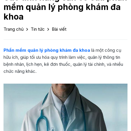
mềm quản lý phòng khám đa
khoa
Trang chủ
Tin tức
Bài viết
Phần mềm quản lý phòng khám đa khoa
là một công cụ
hữu ích, giúp tối ưu hóa quy trình làm việc, quản lý thông tin
bệnh nhân, lịch hẹn, kê đơn thuốc, quản lý tài chính, và nhiều
chức năng khác.