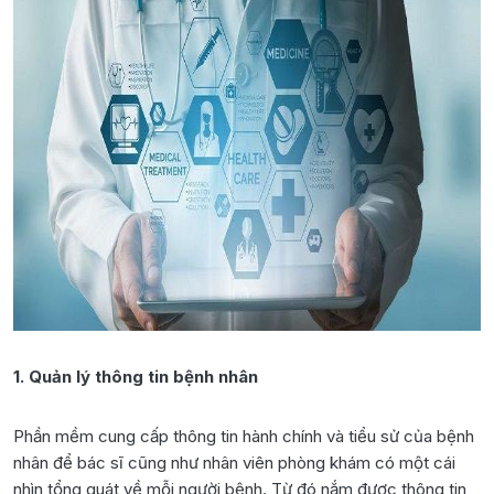
1. Quản lý thông tin bệnh nhân
Phần mềm cung cấp thông tin hành chính và tiểu sử của bệnh
nhân để bác sĩ cũng như nhân viên phòng khám có một cái
nhìn tổng quát về mỗi người bệnh. Từ đó nắm được thông tin