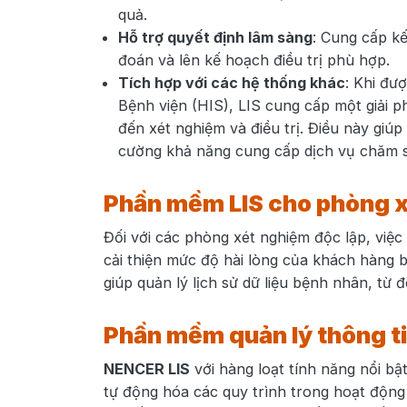
quả.
Hỗ trợ quyết định lâm sàng
: Cung cấp kế
đoán và lên kế hoạch điều trị phù hợp.
Tích hợp với các hệ thống khác
: Khi đư
Bệnh viện (HIS), LIS cung cấp một giải ph
đến xét nghiệm và điều trị. Điều này giúp
cường khả năng cung cấp dịch vụ chăm s
Phần mềm LIS cho phòng x
Đối với các phòng xét nghiệm độc lập, việc
cải thiện mức độ hài lòng của khách hàng 
giúp quản lý lịch sử dữ liệu bệnh nhân, từ 
Phần mềm quản lý thông t
NENCER LIS
với hàng loạt tính năng nổi bật
tự động hóa các quy trình trong hoạt động 