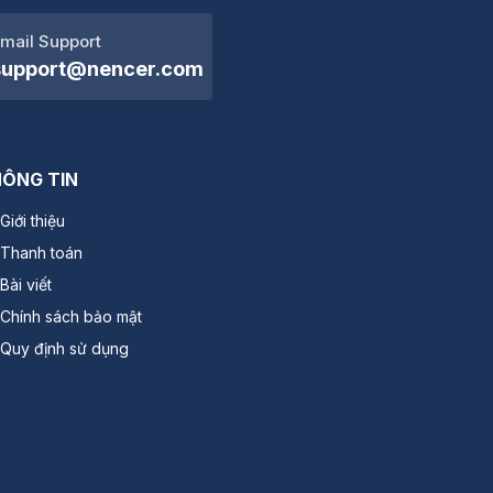
mail Support
support@nencer.com
ÔNG TIN
Giới thiệu
Thanh toán
Bài viết
Chính sách bảo mật
Quy định sử dụng