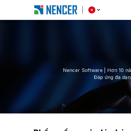
Nencer Software | Hơn 10 năm
Đáp ứng đa dạn