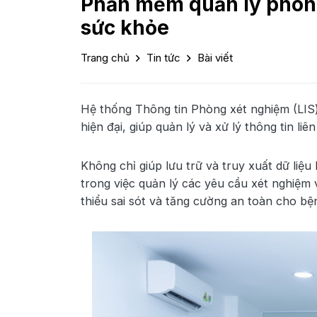
Phần mềm quản lý phòn
sức khỏe
Trang chủ
Tin tức
Bài viết
Hệ thống Thông tin Phòng xét nghiệm (LIS
hiện đại, giúp quản lý và xử lý thông tin 
Không chỉ giúp lưu trữ và truy xuất dữ liệ
trong việc quản lý các yêu cầu xét nghiệm 
thiểu sai sót và tăng cường an toàn cho bệ