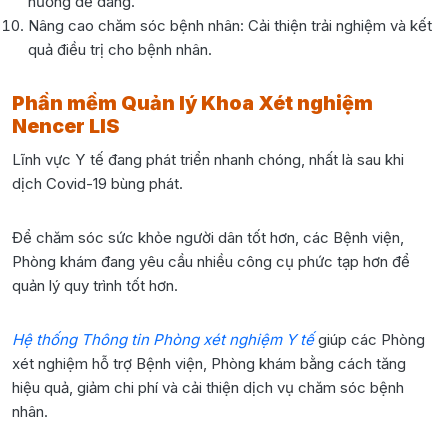
hướng dễ dàng.
Nâng cao chăm sóc bệnh nhân: Cải thiện trải nghiệm và kết
quả điều trị cho bệnh nhân.
Phần mềm Quản lý Khoa Xét nghiệm
Nencer LIS
Lĩnh vực Y tế đang phát triển nhanh chóng, nhất là sau khi
dịch Covid-19 bùng phát.
Để chăm sóc sức khỏe người dân tốt hơn, các Bệnh viện,
Phòng khám đang yêu cầu nhiều công cụ phức tạp hơn để
quản lý quy trình tốt hơn.
Hệ thống Thông tin Phòng xét nghiệm Y tế
giúp các Phòng
xét nghiệm hỗ trợ Bệnh viện, Phòng khám bằng cách tăng
hiệu quả, giảm chi phí và cải thiện dịch vụ chăm sóc bệnh
nhân.