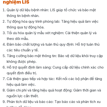
nghiệm LIS
Quản lý dữ liệu bệnh nhân: LIS giúp tổ chức và bảo mật
thông tin bệnh nhân.
Tự động hóa quy trình phòng lab: Tăng hiệu quả làm việc
thông qua tự động hóa.
Tối ưu hóa quản lý mẫu xét nghiệm: Cải thiện quản lý và
theo dõi mẫu.
Đảm bảo chất lượng và tuân thủ quy định: Hỗ trợ tuân thủ
các tiêu chuẩn y tế.
Tăng cường bảo mật thông tin: Bảo vệ dữ liệu khỏi truy cập
không được phép.
Hỗ trợ quyết định lâm sàng: Cung cấp dữ liệu chính xác cho
quyết định điều trị.
Cải thiện giao tiếp và hợp tác: Kết nối các bộ phận để tăng
hiệu quả làm việc.
Giảm chi phí và tăng hiệu quả hoạt động: Giảm thời gian và
nguồn lực cần thiết.
Phân tích dữ liệu và báo cáo: Tạo báo cáo và phân tích xu