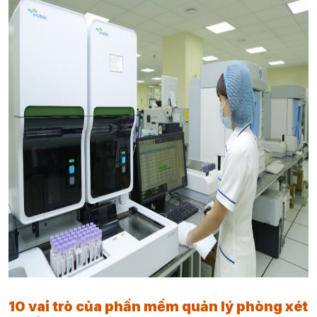
10 vai trò của phần mềm quản lý phòng xét