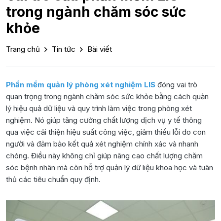
trong ngành chăm sóc sức
khỏe
Trang chủ
Tin tức
Bài viết
Phần mềm quản lý phòng xét nghiệm LIS
đóng vai trò
quan trọng trong ngành chăm sóc sức khỏe bằng cách quản
lý hiệu quả dữ liệu và quy trình làm việc trong phòng xét
nghiệm. Nó giúp tăng cường chất lượng dịch vụ y tế thông
qua việc cải thiện hiệu suất công việc, giảm thiểu lỗi do con
người và đảm bảo kết quả xét nghiệm chính xác và nhanh
chóng. Điều này không chỉ giúp nâng cao chất lượng chăm
sóc bệnh nhân mà còn hỗ trợ quản lý dữ liệu khoa học và tuân
thủ các tiêu chuẩn quy định.