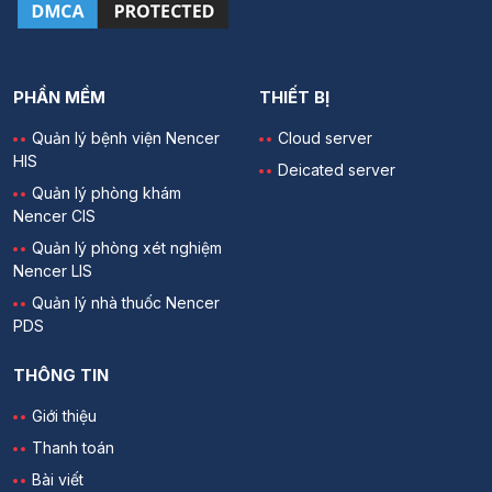
PHẦN MỀM
THIẾT BỊ
Quản lý bệnh viện Nencer
Cloud server
HIS
Deicated server
Quản lý phòng khám
Nencer CIS
Quản lý phòng xét nghiệm
Nencer LIS
Quản lý nhà thuốc Nencer
PDS
THÔNG TIN
Giới thiệu
Thanh toán
Bài viết