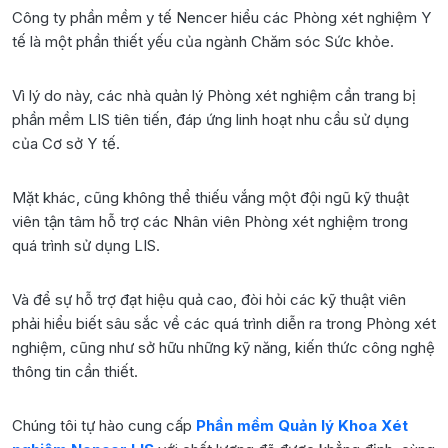
Công ty phần mềm y tế Nencer hiểu các Phòng xét nghiệm Y
tế là một phần thiết yếu của ngành Chăm sóc Sức khỏe.
Vì lý do này, các nhà quản lý Phòng xét nghiệm cần trang bị
phần mềm LIS tiên tiến, đáp ứng linh hoạt nhu cầu sử dụng
của Cơ sở Y tế.
Mặt khác, cũng không thể thiếu vắng một đội ngũ kỹ thuật
viên tận tâm hỗ trợ các Nhân viên Phòng xét nghiệm trong
quá trình sử dụng LIS.
Và để sự hỗ trợ đạt hiệu quả cao, đòi hỏi các kỹ thuật viên
phải hiểu biết sâu sắc về các quá trình diễn ra trong Phòng xét
nghiệm, cũng như sở hữu những kỹ năng, kiến thức công nghệ
thông tin cần thiết.
Chúng tôi tự hào cung cấp
Phần mềm Quản lý Khoa Xét